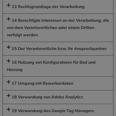
13 Rechtsgrundlage der Verarbeitung
14 Berechtigte Interessen an der Verarbeitung, die
von dem Verantwortlichen oder einem Dritten
verfolgt werden
15 Der Verantwortliche bzw. Ihr Ansprechpartner
16 Nutzung von Konfiguratoren für Bad und
Heizung
17 Umgang mit Bewerberdaten
18 Verwendung von Adobe Analytics
19 Verwendung des Google Tag Managers