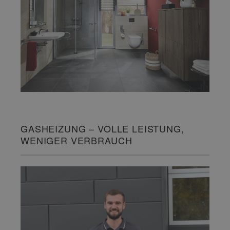
GASHEIZUNG – VOLLE LEISTUNG,
WENIGER VERBRAUCH