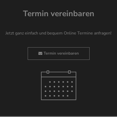
Termin vereinbaren
Jetzt ganz einfach und bequem Online Termine anfragen!
Termin vereinbaren