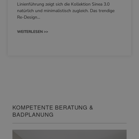
Linienführung zeigt sich die Kollektion Sinea 3.0
natürlich und minimalistisch zugleich. Das trendige
Re-Design…
WEITERLESEN >>
KOMPETENTE BERATUNG &
BADPLANUNG