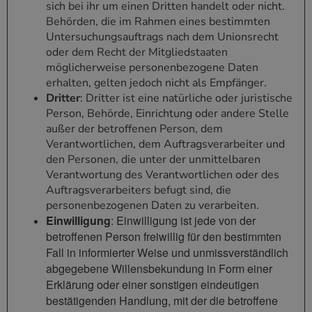
sich bei ihr um einen Dritten handelt oder nicht.
Behörden, die im Rahmen eines bestimmten
Untersuchungsauftrags nach dem Unionsrecht
oder dem Recht der Mitgliedstaaten
möglicherweise personenbezogene Daten
erhalten, gelten jedoch nicht als Empfänger.
Dritter
: Dritter ist eine natürliche oder juristische
Person, Behörde, Einrichtung oder andere Stelle
außer der betroffenen Person, dem
Verantwortlichen, dem Auftragsverarbeiter und
den Personen, die unter der unmittelbaren
Verantwortung des Verantwortlichen oder des
Auftragsverarbeiters befugt sind, die
personenbezogenen Daten zu verarbeiten.
Einwilligung
: Einwilligung ist jede von der
betroffenen Person freiwillig für den bestimmten
Fall in informierter Weise und unmissverständlich
abgegebene Willensbekundung in Form einer
Erklärung oder einer sonstigen eindeutigen
bestätigenden Handlung, mit der die betroffene