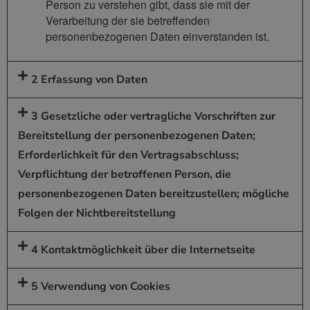
Person zu verstehen gibt, dass sie mit der
Verarbeitung der sie betreffenden
personenbezogenen Daten einverstanden ist.
2 Erfassung von Daten
3 Gesetzliche oder vertragliche Vorschriften zur
Bereitstellung der personenbezogenen Daten;
Erforderlichkeit für den Vertragsabschluss;
Verpflichtung der betroffenen Person, die
personenbezogenen Daten bereitzustellen; mögliche
Folgen der Nichtbereitstellung
4 Kontaktmöglichkeit über die Internetseite
5 Verwendung von Cookies