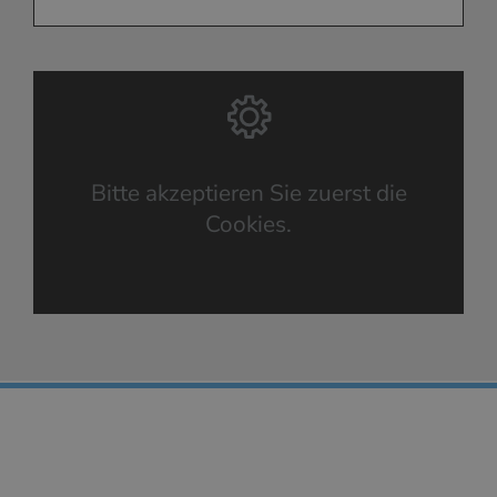
Bitte akzeptieren Sie zuerst die
Cookies.