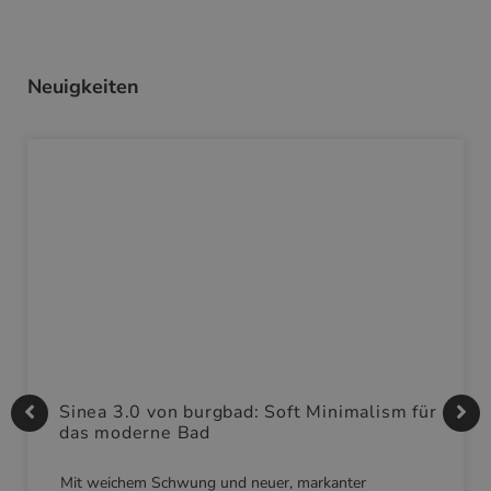
Neuigkeiten
Sinea 3.0 von burgbad: Soft Minimalism für
das moderne Bad
Mit weichem Schwung und neuer, markanter