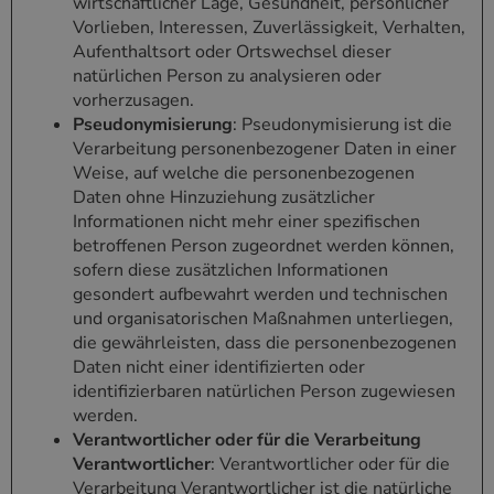
wirtschaftlicher Lage, Gesundheit, persönlicher
Vorlieben, Interessen, Zuverlässigkeit, Verhalten,
Aufenthaltsort oder Ortswechsel dieser
natürlichen Person zu analysieren oder
vorherzusagen.
Pseudonymisierung
: Pseudonymisierung ist die
Verarbeitung personenbezogener Daten in einer
Weise, auf welche die personenbezogenen
Daten ohne Hinzuziehung zusätzlicher
Informationen nicht mehr einer spezifischen
betroffenen Person zugeordnet werden können,
sofern diese zusätzlichen Informationen
gesondert aufbewahrt werden und technischen
und organisatorischen Maßnahmen unterliegen,
die gewährleisten, dass die personenbezogenen
Daten nicht einer identifizierten oder
identifizierbaren natürlichen Person zugewiesen
werden.
Verantwortlicher oder für die Verarbeitung
Verantwortlicher
: Verantwortlicher oder für die
Verarbeitung Verantwortlicher ist die natürliche