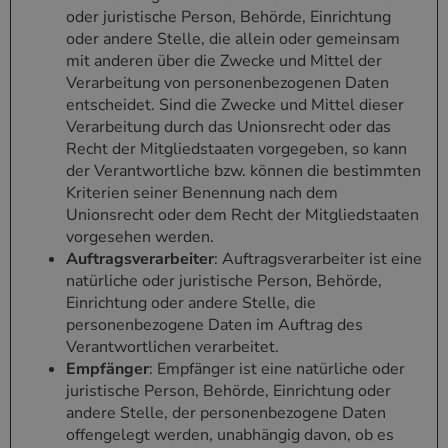
oder juristische Person, Behörde, Einrichtung
oder andere Stelle, die allein oder gemeinsam
mit anderen über die Zwecke und Mittel der
Verarbeitung von personenbezogenen Daten
entscheidet. Sind die Zwecke und Mittel dieser
Verarbeitung durch das Unionsrecht oder das
Recht der Mitgliedstaaten vorgegeben, so kann
der Verantwortliche bzw. können die bestimmten
Kriterien seiner Benennung nach dem
Unionsrecht oder dem Recht der Mitgliedstaaten
vorgesehen werden.
Auftragsverarbeiter
: Auftragsverarbeiter ist eine
natürliche oder juristische Person, Behörde,
Einrichtung oder andere Stelle, die
personenbezogene Daten im Auftrag des
Verantwortlichen verarbeitet.
Empfänger
: Empfänger ist eine natürliche oder
juristische Person, Behörde, Einrichtung oder
andere Stelle, der personenbezogene Daten
offengelegt werden, unabhängig davon, ob es