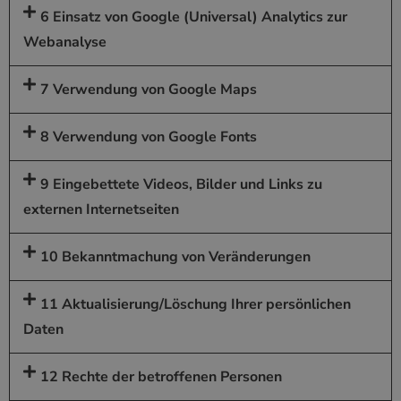
6 Einsatz von Google (Universal) Analytics zur
Webanalyse
7 Verwendung von Google Maps
8 Verwendung von Google Fonts
9 Eingebettete Videos, Bilder und Links zu
externen Internetseiten
10 Bekanntmachung von Veränderungen
11 Aktualisierung/Löschung Ihrer persönlichen
Daten
12 Rechte der betroffenen Personen