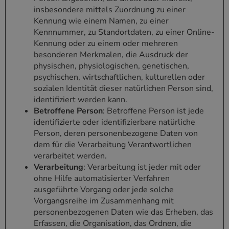
insbesondere mittels Zuordnung zu einer
Kennung wie einem Namen, zu einer
Kennnummer, zu Standortdaten, zu einer Online-
Kennung oder zu einem oder mehreren
besonderen Merkmalen, die Ausdruck der
physischen, physiologischen, genetischen,
psychischen, wirtschaftlichen, kulturellen oder
sozialen Identität dieser natürlichen Person sind,
identifiziert werden kann.
Betroffene Person
: Betroffene Person ist jede
identifizierte oder identifizierbare natürliche
Person, deren personenbezogene Daten von
dem für die Verarbeitung Verantwortlichen
verarbeitet werden.
Verarbeitung
: Verarbeitung ist jeder mit oder
ohne Hilfe automatisierter Verfahren
ausgeführte Vorgang oder jede solche
Vorgangsreihe im Zusammenhang mit
personenbezogenen Daten wie das Erheben, das
Erfassen, die Organisation, das Ordnen, die