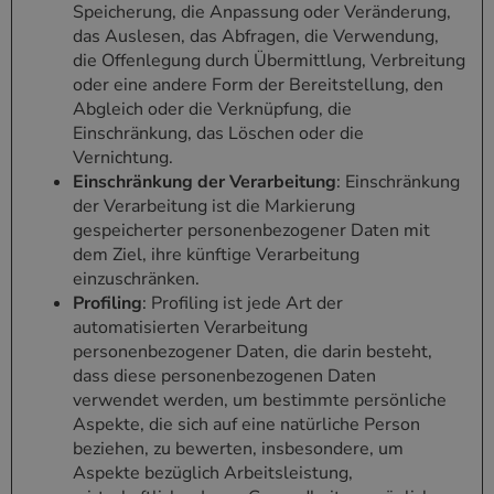
Speicherung, die Anpassung oder Veränderung,
das Auslesen, das Abfragen, die Verwendung,
die Offenlegung durch Übermittlung, Verbreitung
oder eine andere Form der Bereitstellung, den
Abgleich oder die Verknüpfung, die
Einschränkung, das Löschen oder die
Vernichtung.
Einschränkung der Verarbeitung
: Einschränkung
der Verarbeitung ist die Markierung
gespeicherter personenbezogener Daten mit
dem Ziel, ihre künftige Verarbeitung
einzuschränken.
Profiling
: Profiling ist jede Art der
automatisierten Verarbeitung
personenbezogener Daten, die darin besteht,
dass diese personenbezogenen Daten
verwendet werden, um bestimmte persönliche
Aspekte, die sich auf eine natürliche Person
beziehen, zu bewerten, insbesondere, um
Aspekte bezüglich Arbeitsleistung,