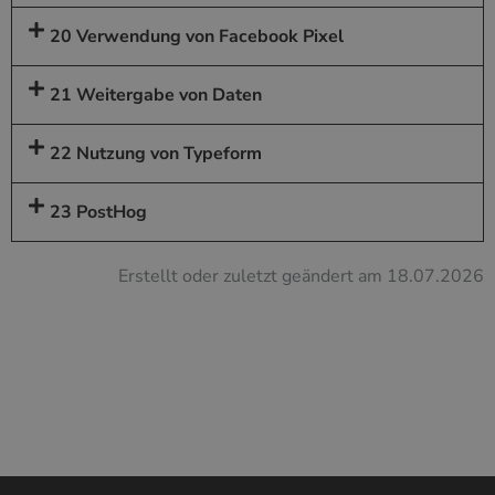
20 Verwendung von Facebook Pixel
21 Weitergabe von Daten
22 Nutzung von Typeform
23 PostHog
Erstellt oder zuletzt geändert am 18.07.2026