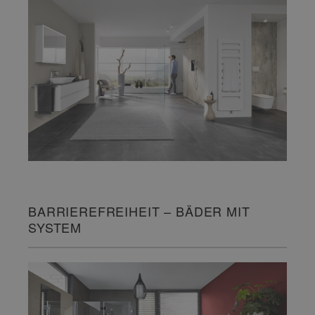
BARRIEREFREIHEIT – BÄDER MIT
SYSTEM